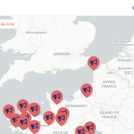
de liste