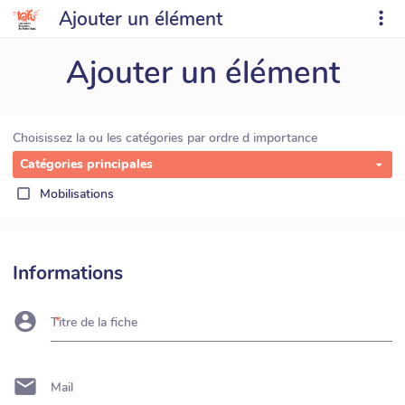
Ajouter un élément
Ajouter un élément
Choisissez la ou les catégories par ordre d importance
Catégories principales
Mobilisations
Informations
Titre de la fiche
Mail