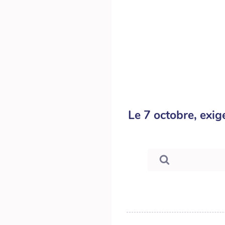
Le 7 octobre, exig