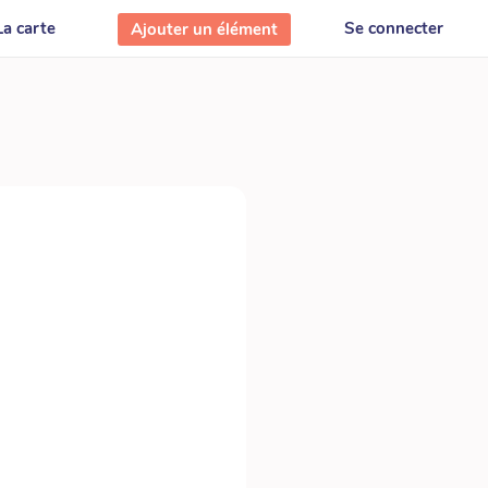
La carte
Se connecter
Ajouter un élément