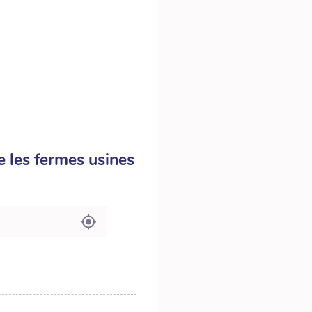
e les fermes usines